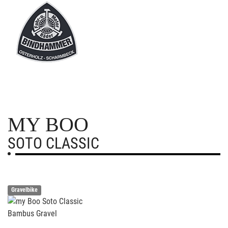
MY BOO
SOTO CLASSIC
Gravelbike
Bambus Gravel