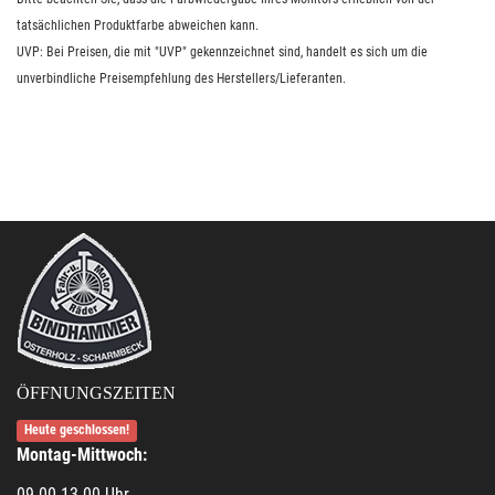
tatsächlichen Produktfarbe abweichen kann.
UVP: Bei Preisen, die mit "UVP" gekennzeichnet sind, handelt es sich um die
unverbindliche Preisempfehlung des Herstellers/Lieferanten.
ÖFFNUNGSZEITEN
Heute geschlossen!
Montag-Mittwoch:
09.00-13.00 Uhr