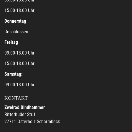
15.00-18.00 Uhr
Donnerstag
Geschlossen
Freitag
09.00-13.00 Uhr
15.00-18.00 Uhr
Samstag:
09.00-13.00 Uhr
KONTAKT
Zweirad Bindhammer
Ritterhuder Str.1
27711 Osterholz-Scharmbeck