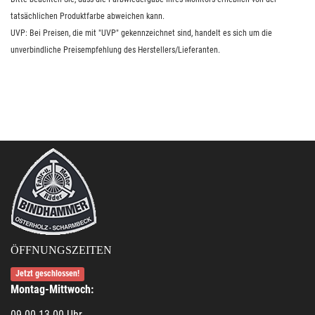
tatsächlichen Produktfarbe abweichen kann.
UVP: Bei Preisen, die mit "UVP" gekennzeichnet sind, handelt es sich um die
unverbindliche Preisempfehlung des Herstellers/Lieferanten.
ÖFFNUNGSZEITEN
Jetzt geschlossen!
Montag-Mittwoch:
09.00-13.00 Uhr