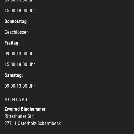
15.00-18.00 Uhr
Donnerstag
Geschlossen
Freitag
09.00-13.00 Uhr
15.00-18.00 Uhr
Samstag:
09.00-13.00 Uhr
KONTAKT
Zweirad Bindhammer
Ritterhuder Str.1
27711 Osterholz-Scharmbeck