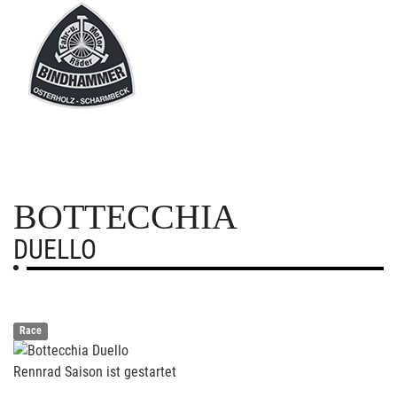
BOTTECCHIA
DUELLO
Race
Rennrad Saison ist gestartet